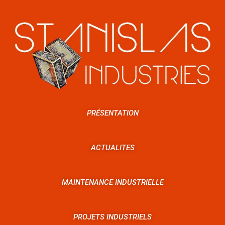
PRÉSENTATION
ACTUALITES
MAINTENANCE INDUSTRIELLE
PROJETS INDUSTRIELS