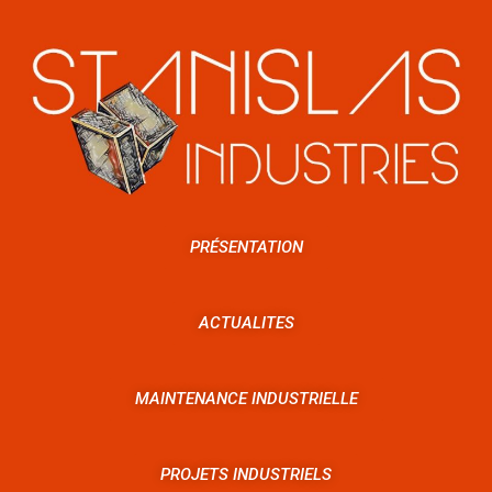
PRÉSENTATION
ACTUALITES
MAINTENANCE INDUSTRIELLE
PROJETS INDUSTRIELS