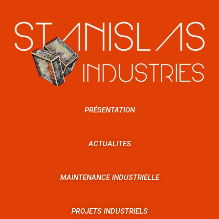
PRÉSENTATION
ACTUALITES
MAINTENANCE INDUSTRIELLE
PROJETS INDUSTRIELS