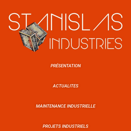
PRÉSENTATION
ACTUALITES
MAINTENANCE INDUSTRIELLE
PROJETS INDUSTRIELS