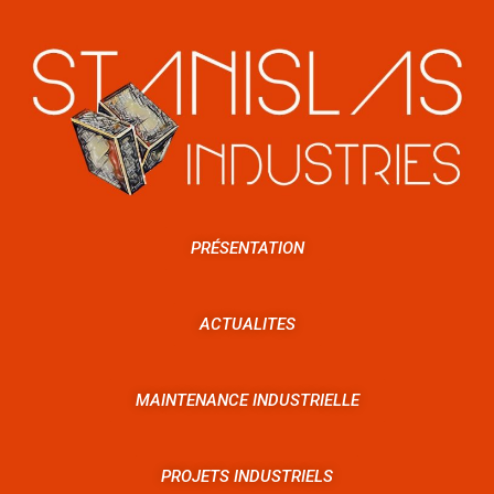
PRÉSENTATION
ACTUALITES
MAINTENANCE INDUSTRIELLE
PROJETS INDUSTRIELS