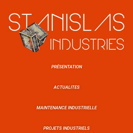
PRÉSENTATION
ACTUALITES
MAINTENANCE INDUSTRIELLE
PROJETS INDUSTRIELS