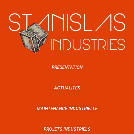
PRÉSENTATION
ACTUALITES
MAINTENANCE INDUSTRIELLE
PROJETS INDUSTRIELS