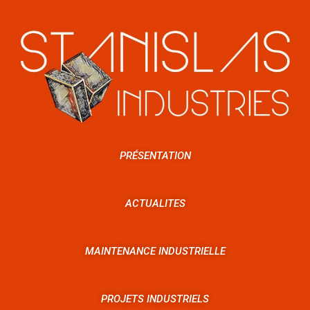
PRÉSENTATION
ACTUALITES
MAINTENANCE INDUSTRIELLE
PROJETS INDUSTRIELS