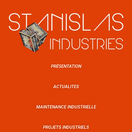
PRÉSENTATION
ACTUALITES
MAINTENANCE INDUSTRIELLE
PROJETS INDUSTRIELS