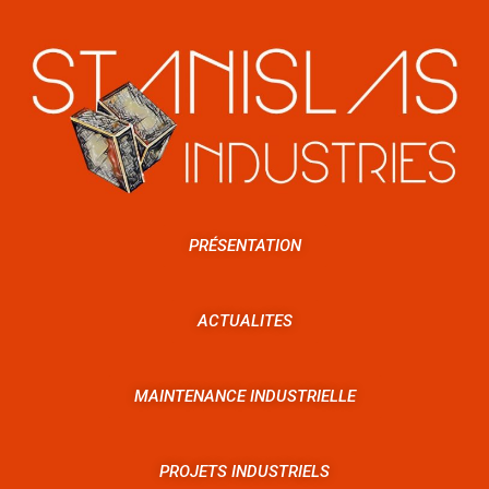
PRÉSENTATION
ACTUALITES
MAINTENANCE INDUSTRIELLE
PROJETS INDUSTRIELS