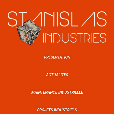
PRÉSENTATION
ACTUALITES
MAINTENANCE INDUSTRIELLE
PROJETS INDUSTRIELS