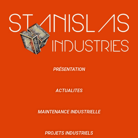
PRÉSENTATION
ACTUALITES
MAINTENANCE INDUSTRIELLE
PROJETS INDUSTRIELS