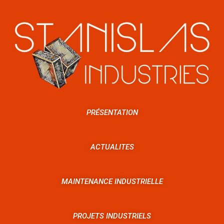
PRÉSENTATION
ACTUALITES
MAINTENANCE INDUSTRIELLE
PROJETS INDUSTRIELS