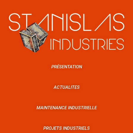
PRÉSENTATION
ACTUALITES
MAINTENANCE INDUSTRIELLE
PROJETS INDUSTRIELS