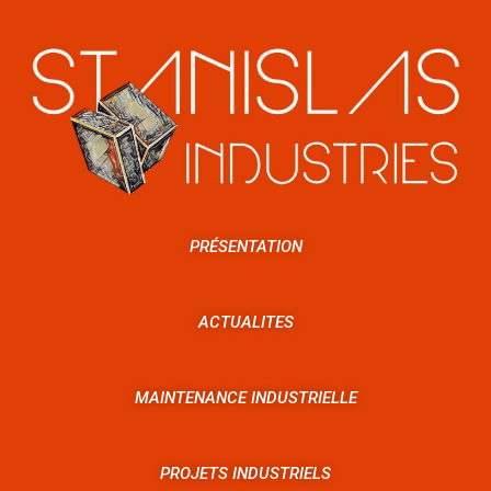
PRÉSENTATION
ACTUALITES
MAINTENANCE INDUSTRIELLE
PROJETS INDUSTRIELS