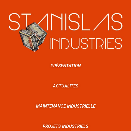
PRÉSENTATION
ACTUALITES
MAINTENANCE INDUSTRIELLE
PROJETS INDUSTRIELS