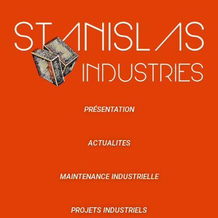
PRÉSENTATION
ACTUALITES
MAINTENANCE INDUSTRIELLE
PROJETS INDUSTRIELS