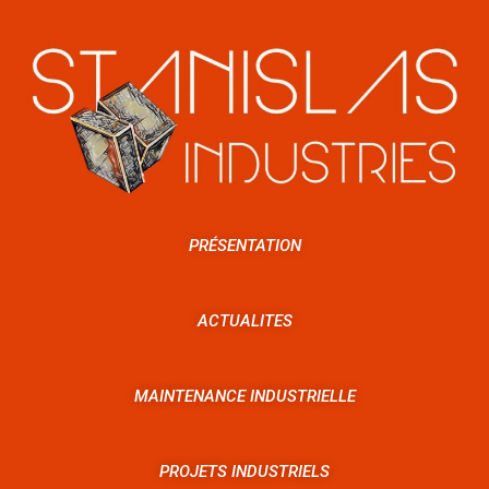
PRÉSENTATION
ACTUALITES
MAINTENANCE INDUSTRIELLE
PROJETS INDUSTRIELS