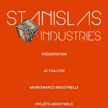
PRÉSENTATION
ACTUALITES
MAINTENANCE INDUSTRIELLE
PROJETS INDUSTRIELS