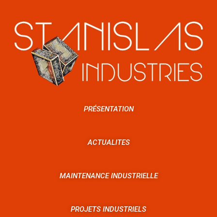
PRÉSENTATION
ACTUALITES
MAINTENANCE INDUSTRIELLE
PROJETS INDUSTRIELS