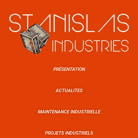
PRÉSENTATION
ACTUALITES
MAINTENANCE INDUSTRIELLE
PROJETS INDUSTRIELS