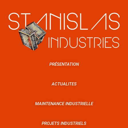
PRÉSENTATION
ACTUALITES
MAINTENANCE INDUSTRIELLE
PROJETS INDUSTRIELS