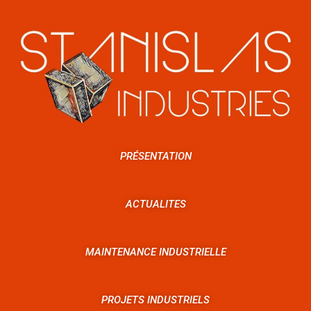
PRÉSENTATION
ACTUALITES
MAINTENANCE INDUSTRIELLE
PROJETS INDUSTRIELS