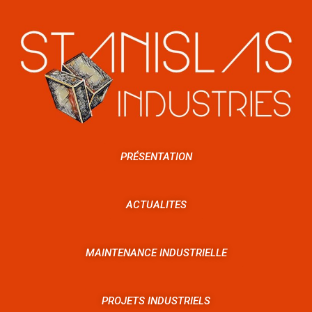
PRÉSENTATION
ACTUALITES
MAINTENANCE INDUSTRIELLE
PROJETS INDUSTRIELS