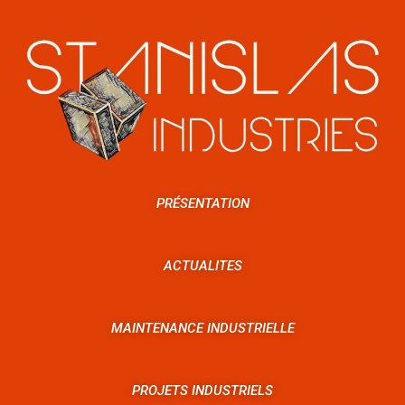
PRÉSENTATION
ACTUALITES
MAINTENANCE INDUSTRIELLE
PROJETS INDUSTRIELS