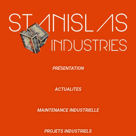
PRÉSENTATION
ACTUALITES
MAINTENANCE INDUSTRIELLE
PROJETS INDUSTRIELS