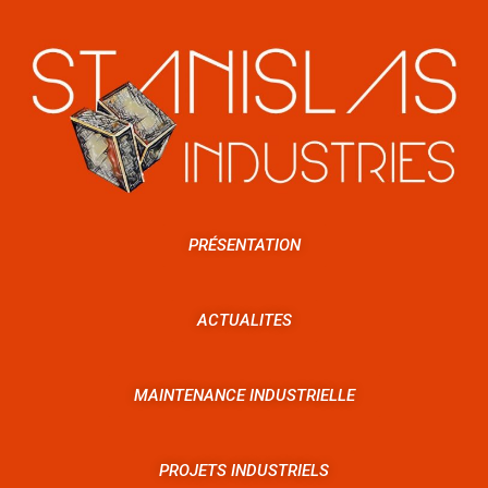
PRÉSENTATION
ACTUALITES
MAINTENANCE INDUSTRIELLE
PROJETS INDUSTRIELS