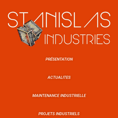
PRÉSENTATION
ACTUALITES
MAINTENANCE INDUSTRIELLE
PROJETS INDUSTRIELS