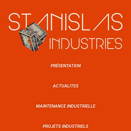
PRÉSENTATION
ACTUALITES
MAINTENANCE INDUSTRIELLE
PROJETS INDUSTRIELS