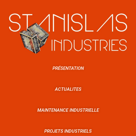
PRÉSENTATION
ACTUALITES
MAINTENANCE INDUSTRIELLE
PROJETS INDUSTRIELS