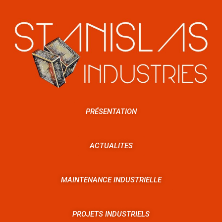
PRÉSENTATION
ACTUALITES
MAINTENANCE INDUSTRIELLE
PROJETS INDUSTRIELS