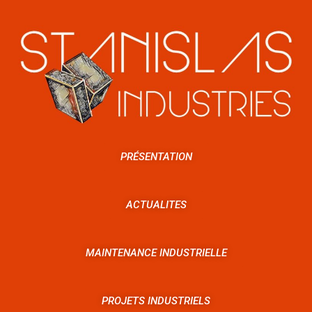
PRÉSENTATION
ACTUALITES
MAINTENANCE INDUSTRIELLE
PROJETS INDUSTRIELS