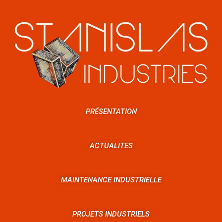
PRÉSENTATION
ACTUALITES
MAINTENANCE INDUSTRIELLE
PROJETS INDUSTRIELS