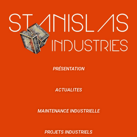
PRÉSENTATION
ACTUALITES
MAINTENANCE INDUSTRIELLE
PROJETS INDUSTRIELS