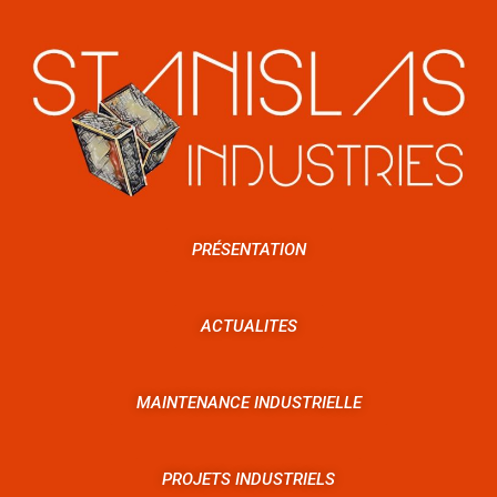
PRÉSENTATION
ACTUALITES
MAINTENANCE INDUSTRIELLE
PROJETS INDUSTRIELS