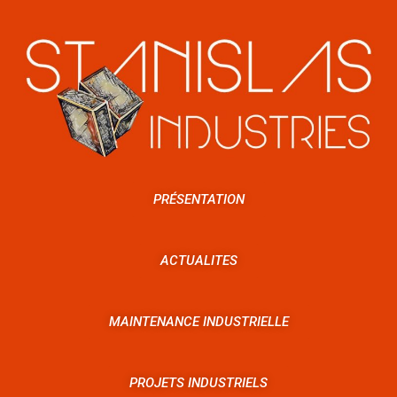
PRÉSENTATION
ACTUALITES
MAINTENANCE INDUSTRIELLE
PROJETS INDUSTRIELS