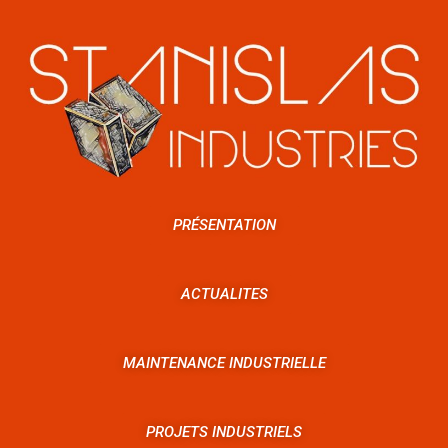
PRÉSENTATION
ACTUALITES
MAINTENANCE INDUSTRIELLE
PROJETS INDUSTRIELS