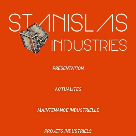
PRÉSENTATION
ACTUALITES
MAINTENANCE INDUSTRIELLE
PROJETS INDUSTRIELS