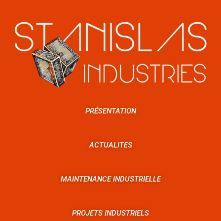
PRÉSENTATION
ACTUALITES
MAINTENANCE INDUSTRIELLE
PROJETS INDUSTRIELS