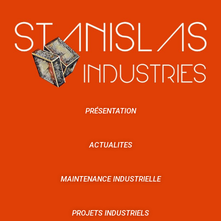
PRÉSENTATION
ACTUALITES
MAINTENANCE INDUSTRIELLE
PROJETS INDUSTRIELS