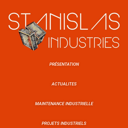
PRÉSENTATION
ACTUALITES
MAINTENANCE INDUSTRIELLE
PROJETS INDUSTRIELS