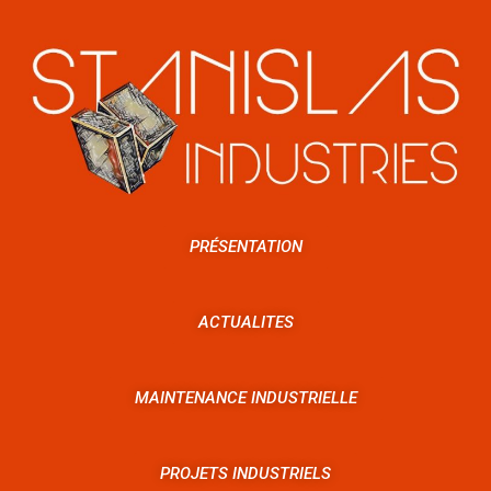
PRÉSENTATION
ACTUALITES
MAINTENANCE INDUSTRIELLE
PROJETS INDUSTRIELS