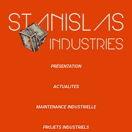
PRÉSENTATION
ACTUALITES
MAINTENANCE INDUSTRIELLE
PROJETS INDUSTRIELS