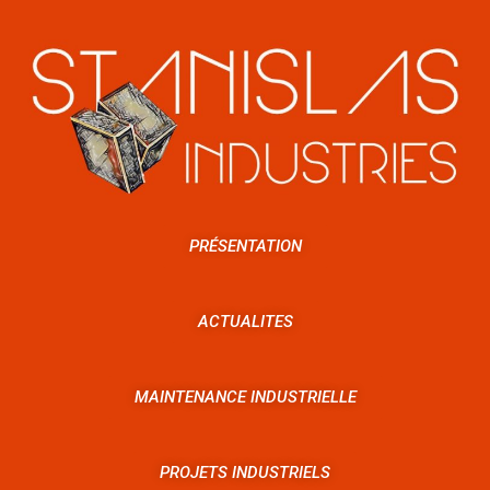
PRÉSENTATION
ACTUALITES
MAINTENANCE INDUSTRIELLE
PROJETS INDUSTRIELS