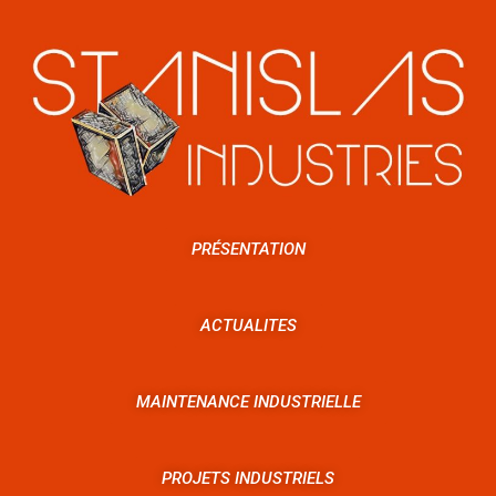
PRÉSENTATION
ACTUALITES
MAINTENANCE INDUSTRIELLE
PROJETS INDUSTRIELS