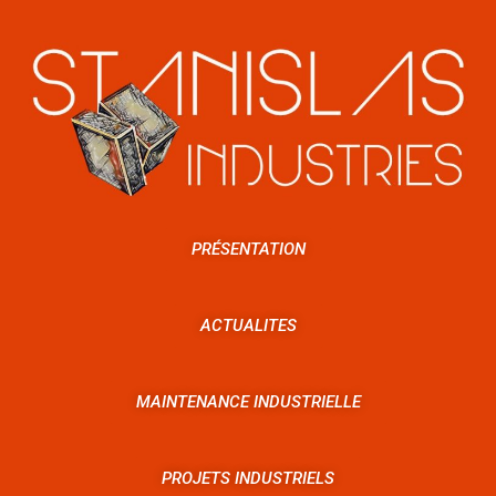
PRÉSENTATION
ACTUALITES
MAINTENANCE INDUSTRIELLE
PROJETS INDUSTRIELS