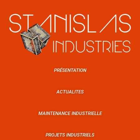
PRÉSENTATION
ACTUALITES
MAINTENANCE INDUSTRIELLE
PROJETS INDUSTRIELS