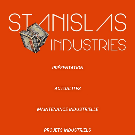
PRÉSENTATION
ACTUALITES
MAINTENANCE INDUSTRIELLE
PROJETS INDUSTRIELS