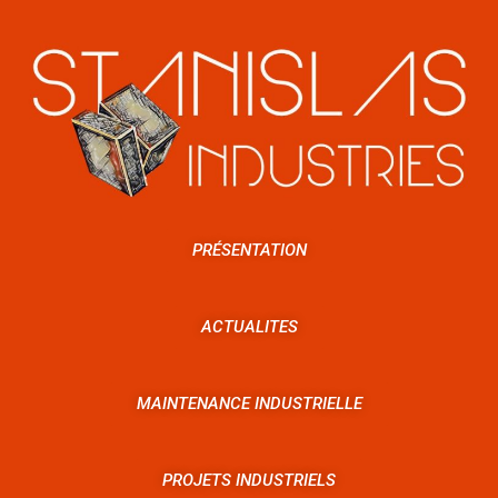
PRÉSENTATION
ACTUALITES
MAINTENANCE INDUSTRIELLE
PROJETS INDUSTRIELS