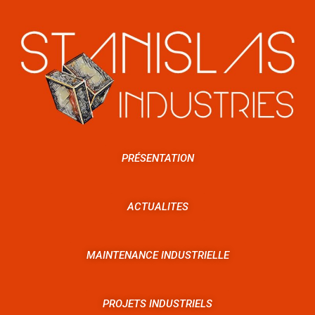
PRÉSENTATION
ACTUALITES
MAINTENANCE INDUSTRIELLE
PROJETS INDUSTRIELS